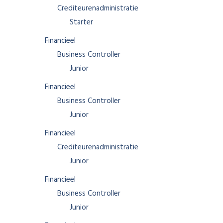
Crediteurenadministratie
Starter
Financieel
Business Controller
Junior
Financieel
Business Controller
Junior
Financieel
Crediteurenadministratie
Junior
Financieel
Business Controller
Junior