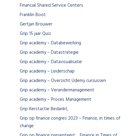
Financial Shared Service Centers
Franklin Boot
Gertjan Brouwer
Grip 15 jaar Quiz
Grip academy – Databewerking
Grip academy – Datastrategie
Grip academy – Datavisualisatie
Grip academy – Leiderschap
Grip academy – Overzicht Udemy cursussen
Grip academy – Verandermanagement
Grip academy – Proces Management
Grip Kerstactie Bedankt,
Grip op finance congres 2023 – Finance, in times of
change
Grip op finance presenteert… Finance in Times of