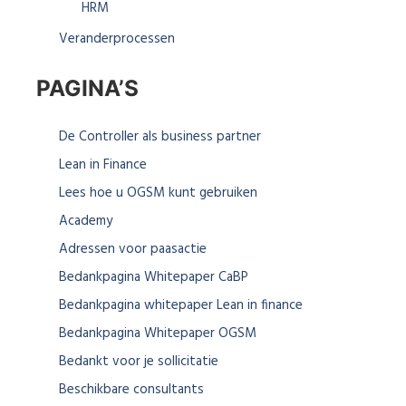
HRM
Veranderprocessen
PAGINA’S
De Controller als business partner
Lean in Finance
Lees hoe u OGSM kunt gebruiken
Academy
Adressen voor paasactie
Bedankpagina Whitepaper CaBP
Bedankpagina whitepaper Lean in finance
Bedankpagina Whitepaper OGSM
Bedankt voor je sollicitatie
Beschikbare consultants