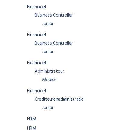
Financieel
Business Controller
Junior
Financieel
Business Controller
Junior
Financieel
Administrateur
Medior
Financieel
Crediteurenadministratie
Junior
HRM
HRM