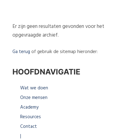
Er zijn geen resultaten gevonden voor het
opgevraagde archief.
Ga terug
of gebruik de sitemap hieronder:
HOOFDNAVIGATIE
Wat we doen
Onze mensen
Academy
Resources
Contact
|