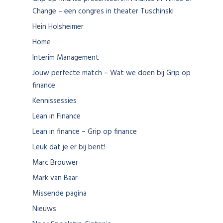
Change – een congres in theater Tuschinski
Hein Holsheimer
Home
Interim Management
Jouw perfecte match – Wat we doen bij Grip op
finance
Kennissessies
Lean in Finance
Lean in finance – Grip op finance
Leuk dat je er bij bent!
Marc Brouwer
Mark van Baar
Missende pagina
Nieuws