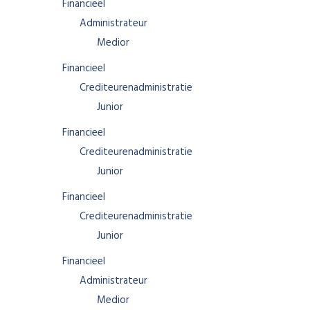
Financieel
Administrateur
Medior
Financieel
Crediteurenadministratie
Junior
Financieel
Crediteurenadministratie
Junior
Financieel
Crediteurenadministratie
Junior
Financieel
Administrateur
Medior