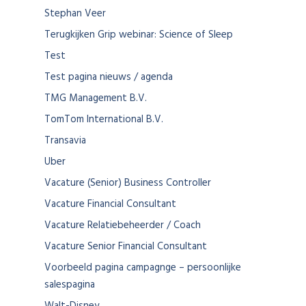
Stephan Veer
Terugkijken Grip webinar: Science of Sleep
Test
Test pagina nieuws / agenda
TMG Management B.V.
TomTom International B.V.
Transavia
Uber
Vacature (Senior) Business Controller
Vacature Financial Consultant
Vacature Relatiebeheerder / Coach
Vacature Senior Financial Consultant
Voorbeeld pagina campagnge – persoonlijke
salespagina
Walt-Disney