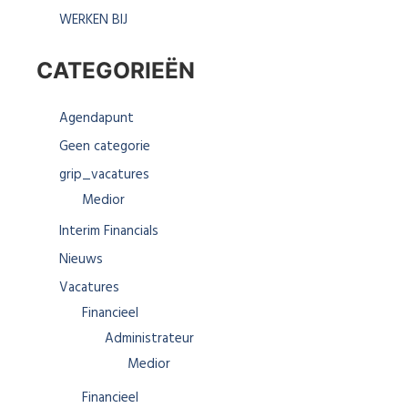
WERKEN BIJ
CATEGORIEËN
Agendapunt
Geen categorie
grip_vacatures
Medior
Interim Financials
Nieuws
Vacatures
Financieel
Administrateur
Medior
Financieel