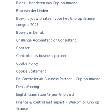
Blogs – berichten van Grip op finance
Bob van der Linden
Boek nu jouw plaatsen voor het Grip op finance
congres 2023
Bowy van Dansik
Challenge Accountant of Consultant
Contact
Controller als business partner
Cookie Policy
Cookie Statement
De Controller als Business Partner – Grip op finance
Denis Minning
English translation 15 year Grip card
Finance & control met impact – Welkom bij Grip op
finance